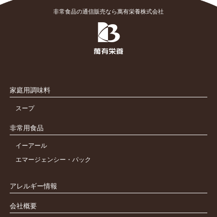
非常食品の通信販売なら萬有栄養株式会社
家庭用調味料
スープ
非常用食品
イーアール
エマージェンシー・パック
アレルギー情報
会社概要