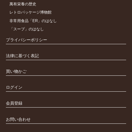
萬有栄養の歴史
レトロパッケージ博物館
非常用食品「ER」のはなし
「スープ」のはなし
プライバシーポリシー
法律に基づく表記
買い物かご
ログイン
会員登録
お問い合わせ