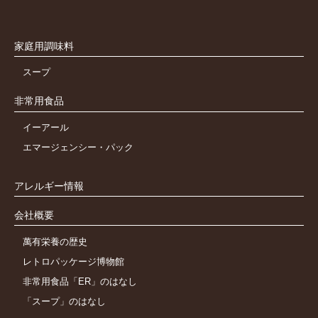
家庭用調味料
スープ
非常用食品
イーアール
エマージェンシー・パック
アレルギー情報
会社概要
萬有栄養の歴史
レトロパッケージ博物館
非常用食品「ER」のはなし
「スープ」のはなし