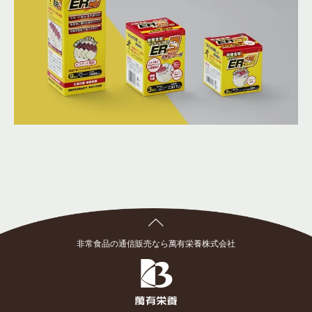
非常食品の通信販売なら萬有栄養株式会社