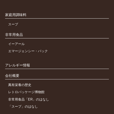
家庭用調味料
スープ
非常用食品
イーアール
エマージェンシー・パック
アレルギー情報
会社概要
萬有栄養の歴史
レトロパッケージ博物館
非常用食品「ER」のはなし
「スープ」のはなし