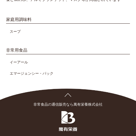
家庭用調味料
スープ
非常用食品
イーアール
エマージェンシー・パック
非常食品の通信販売なら萬有栄養株式会社