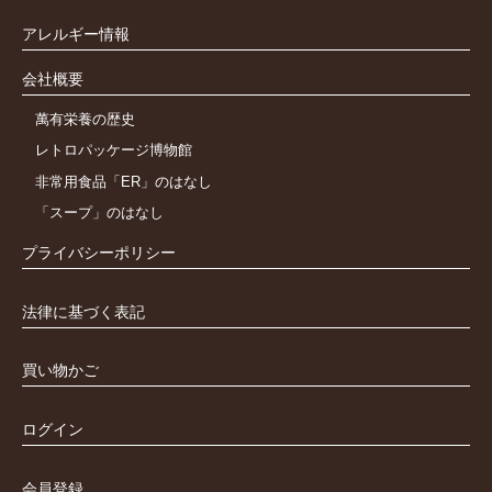
アレルギー情報
会社概要
萬有栄養の歴史
レトロパッケージ博物館
非常用食品「ER」のはなし
「スープ」のはなし
プライバシーポリシー
法律に基づく表記
買い物かご
ログイン
会員登録