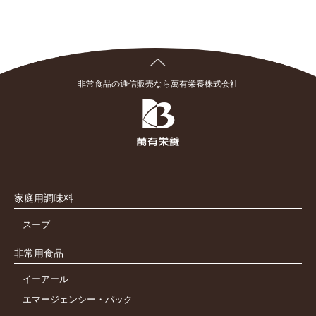
非常食品の通信販売なら萬有栄養株式会社
家庭用調味料
スープ
非常用食品
イーアール
エマージェンシー・パック