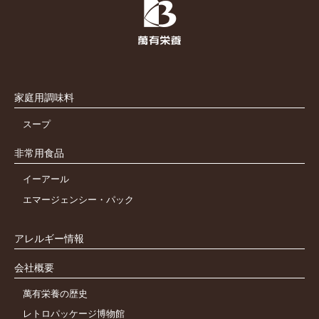
家庭用調味料
スープ
非常用食品
イーアール
エマージェンシー・パック
アレルギー情報
会社概要
萬有栄養の歴史
レトロパッケージ博物館